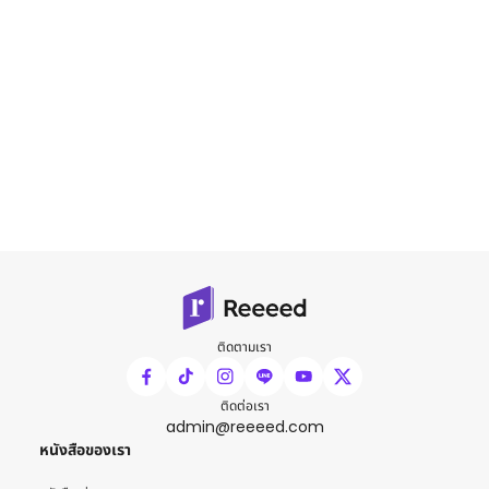
ติดตามเรา
ติดต่อเรา
admin@reeeed.com
หนังสือของเรา