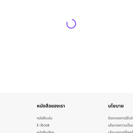
หนังสือของเรา
นโยบาย
หนังสือเล่ม
ข้อตกลงการใช้บร
E-Book
นโยบายความเป็นส
หนังสือเสียง
นโยบายการใช้คุกกี