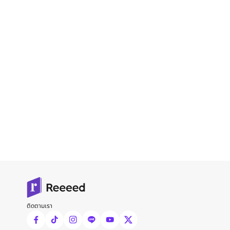
ติดตามเรา