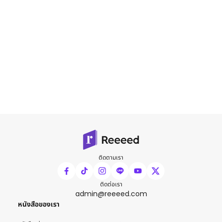
ติดตามเรา
ติดต่อเรา
admin@reeeed.com
หนังสือของเรา