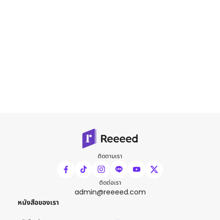
ติดตามเรา
ติดต่อเรา
admin@reeeed.com
หนังสือของเรา