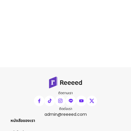
ติดตามเรา
ติดต่อเรา
admin@reeeed.com
หนังสือของเรา