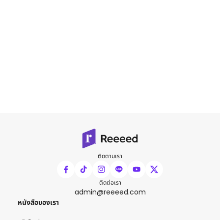
ติดตามเรา
ติดต่อเรา
admin@reeeed.com
หนังสือของเรา