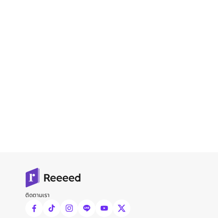
ติดตามเรา