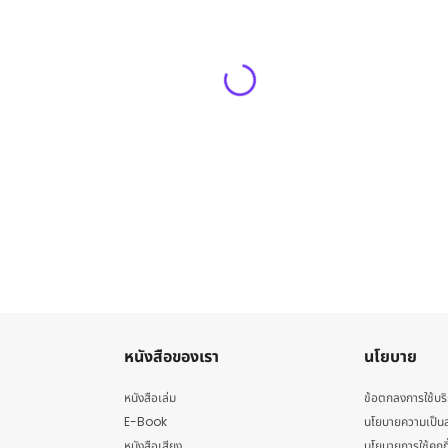
หนังสือของเรา
นโยบาย
หนังสือเล่ม
ข้อตกลงการใช้บร
E-Book
นโยบายความเป็นส
หนังสือเสียง
นโยบายการใช้คุกกี