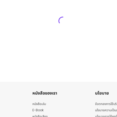
หนังสือของเรา
นโยบาย
หนังสือเล่ม
ข้อตกลงการใช้บร
E-Book
นโยบายความเป็นส
หนังสือเสียง
นโยบายการใช้คุกกี