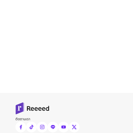
ติดตามเรา