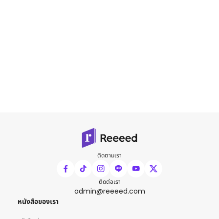
ติดตามเรา
ติดต่อเรา
admin@reeeed.com
หนังสือของเรา