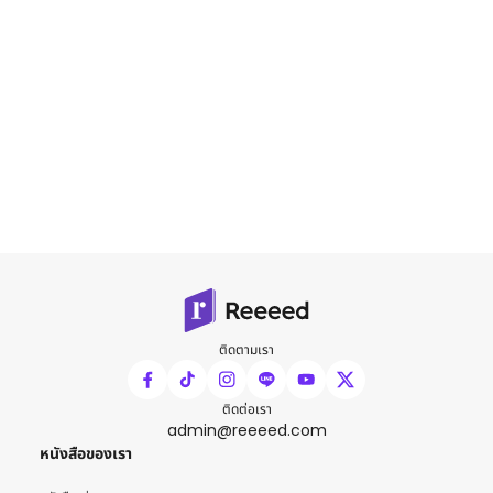
ติดตามเรา
ติดต่อเรา
admin@reeeed.com
หนังสือของเรา