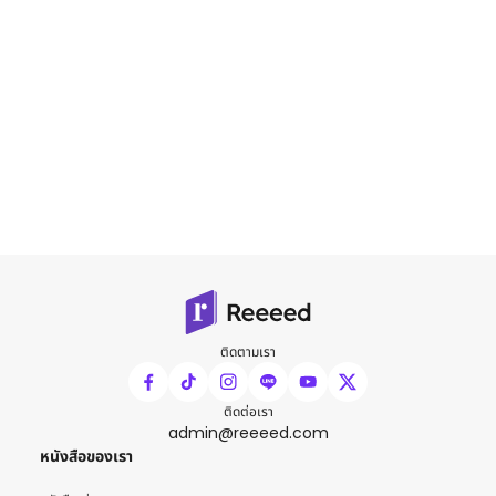
ติดตามเรา
ติดต่อเรา
admin@reeeed.com
หนังสือของเรา