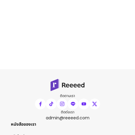
ติดตามเรา
ติดต่อเรา
admin@reeeed.com
หนังสือของเรา