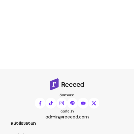
ติดตามเรา
ติดต่อเรา
admin@reeeed.com
หนังสือของเรา