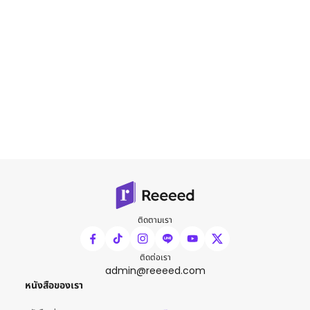
ติดตามเรา
ติดต่อเรา
admin@reeeed.com
หนังสือของเรา