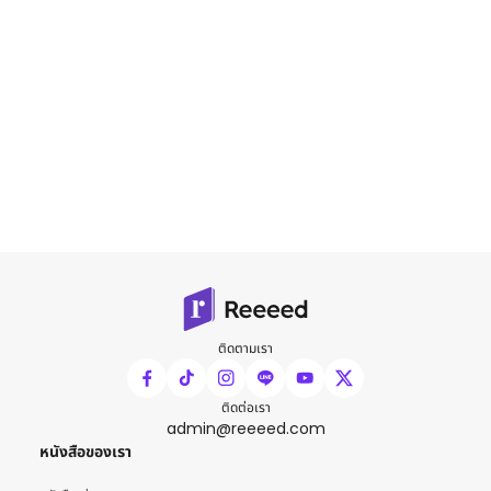
ติดตามเรา
ติดต่อเรา
admin@reeeed.com
หนังสือของเรา