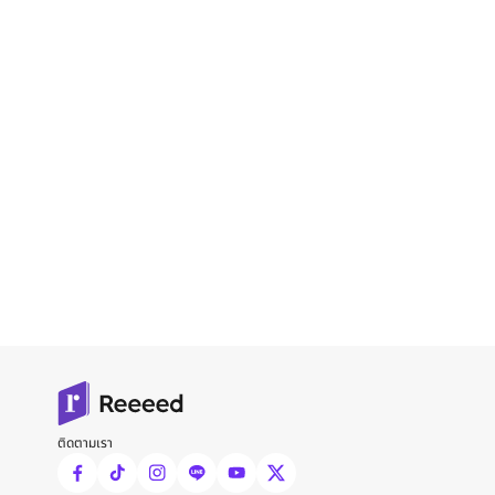
ติดตามเรา