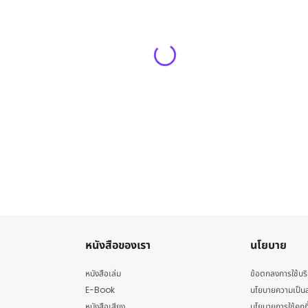
หนังสือของเรา
นโยบาย
หนังสือเล่ม
ข้อตกลงการใช้บร
E-Book
นโยบายความเป็นส
หนังสือเสียง
นโยบายการใช้คุกกี