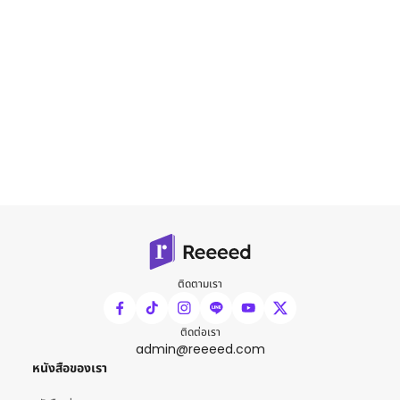
ติดตามเรา
ติดต่อเรา
admin@reeeed.com
หนังสือของเรา