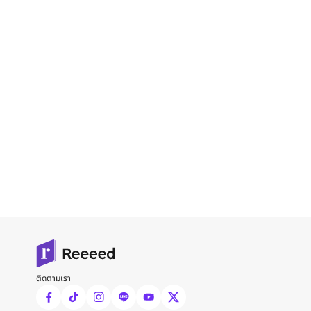
ติดตามเรา