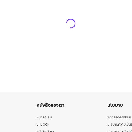
หนังสือของเรา
นโยบาย
หนังสือเล่ม
ข้อตกลงการใช้บร
E-Book
นโยบายความเป็นส
หนังสือเสียง
นโยบายการใช้คุกกี