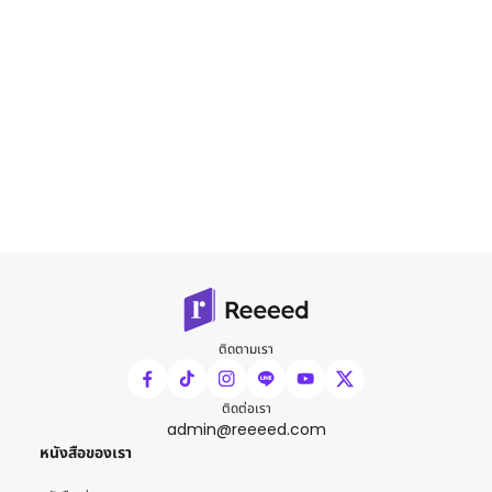
ติดตามเรา
ติดต่อเรา
admin@reeeed.com
หนังสือของเรา