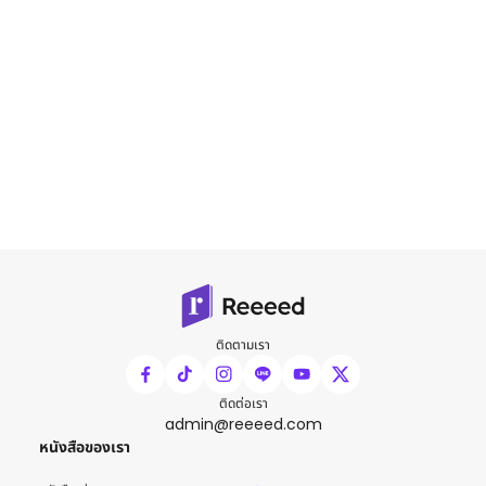
ติดตามเรา
ติดต่อเรา
admin@reeeed.com
หนังสือของเรา