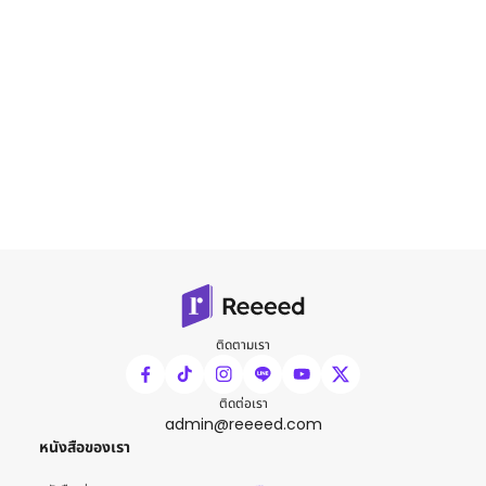
ติดตามเรา
ติดต่อเรา
admin@reeeed.com
หนังสือของเรา