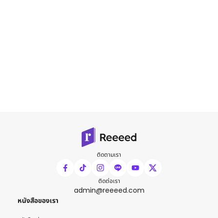
ติดตามเรา
ติดต่อเรา
admin@reeeed.com
หนังสือของเรา