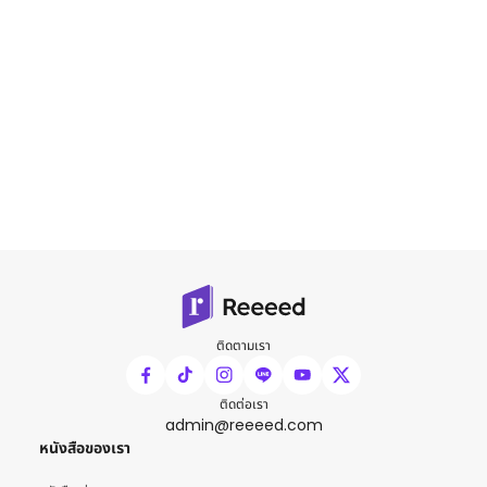
ติดตามเรา
ติดต่อเรา
admin@reeeed.com
หนังสือของเรา