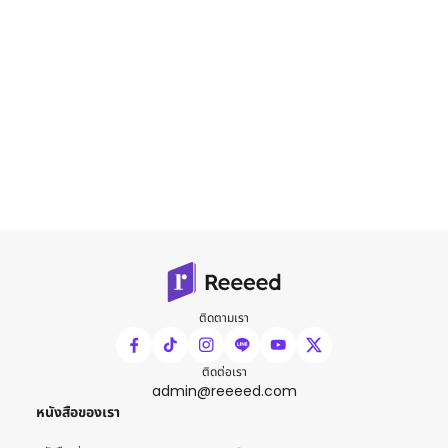
ติดตามเรา
ติดต่อเรา
admin@reeeed.com
หนังสือของเรา