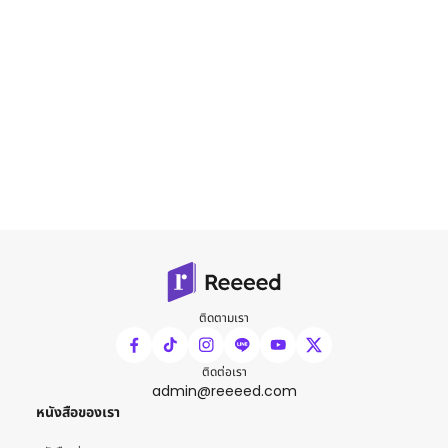
ติดตามเรา
ติดต่อเรา
admin@reeeed.com
หนังสือของเรา