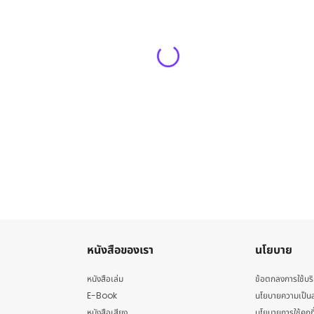
หนังสือของเรา
นโยบาย
หนังสือเล่ม
ข้อตกลงการใช้บร
E-Book
นโยบายความเป็นส
หนังสือเสียง
นโยบายการใช้คุกกี