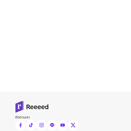
ติดตามเรา