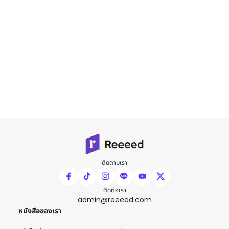
ติดตามเรา
ติดต่อเรา
admin@reeeed.com
หนังสือของเรา