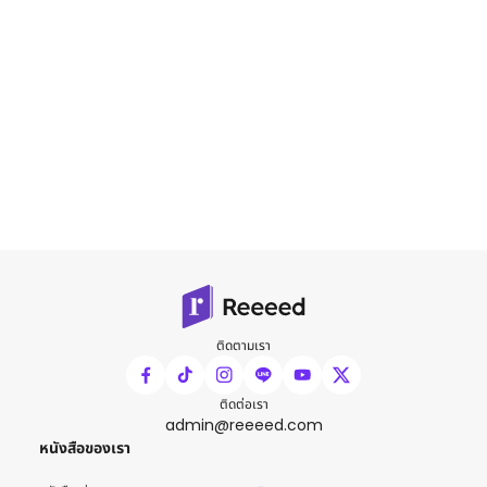
ติดตามเรา
ติดต่อเรา
admin@reeeed.com
หนังสือของเรา