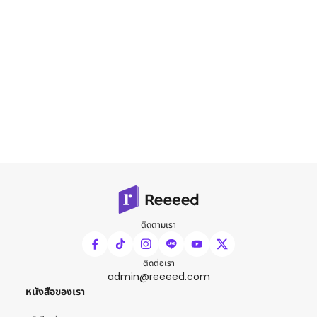
ติดตามเรา
ติดต่อเรา
admin@reeeed.com
หนังสือของเรา