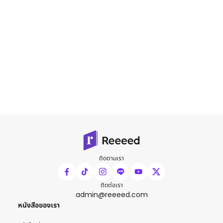
ติดตามเรา
ติดต่อเรา
admin@reeeed.com
หนังสือของเรา