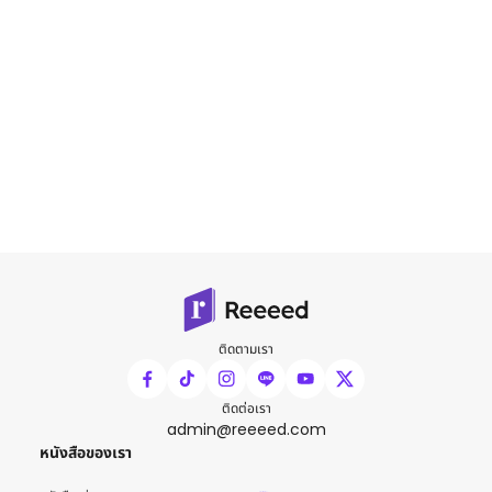
ติดตามเรา
ติดต่อเรา
admin@reeeed.com
หนังสือของเรา