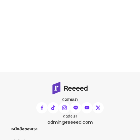
ติดตามเรา
ติดต่อเรา
admin@reeeed.com
หนังสือของเรา