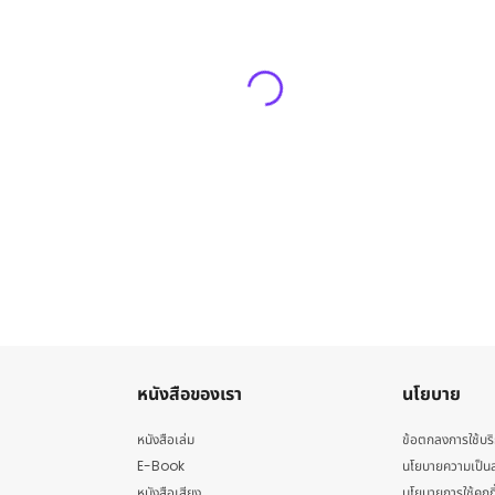
หนังสือของเรา
นโยบาย
หนังสือเล่ม
ข้อตกลงการใช้บร
E-Book
นโยบายความเป็นส
หนังสือเสียง
นโยบายการใช้คุกกี