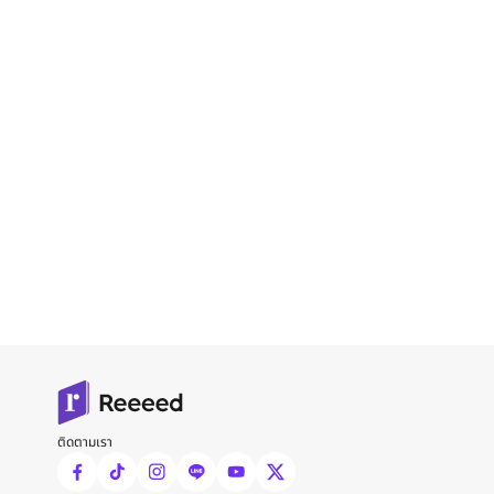
ติดตามเรา