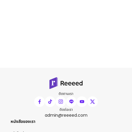
ติดตามเรา
ติดต่อเรา
admin@reeeed.com
หนังสือของเรา