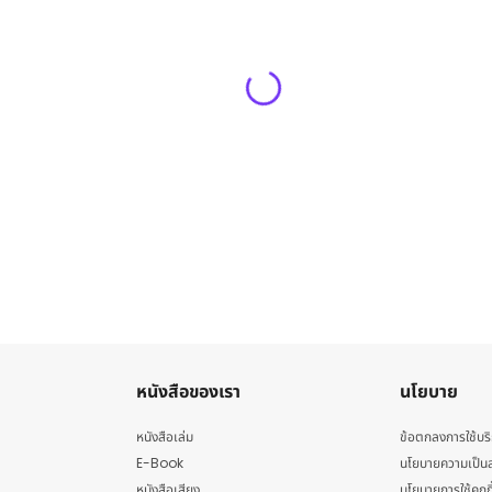
หนังสือของเรา
นโยบาย
หนังสือเล่ม
ข้อตกลงการใช้บร
E-Book
นโยบายความเป็นส
หนังสือเสียง
นโยบายการใช้คุกกี