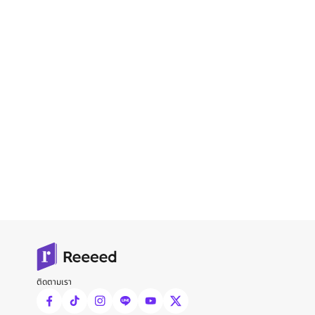
ติดตามเรา