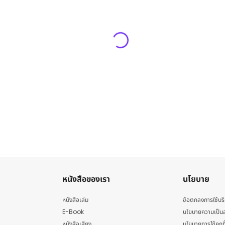
หนังสือของเรา
นโยบาย
หนังสือเล่ม
ข้อตกลงการใช้บร
E-Book
นโยบายความเป็นส
หนังสือเสียง
นโยบายการใช้คุกกี