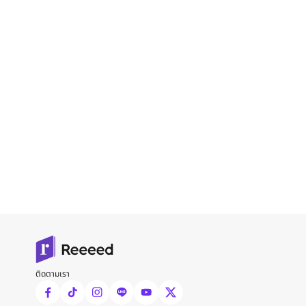
ติดตามเรา