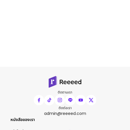
ติดตามเรา
ติดต่อเรา
admin@reeeed.com
หนังสือของเรา