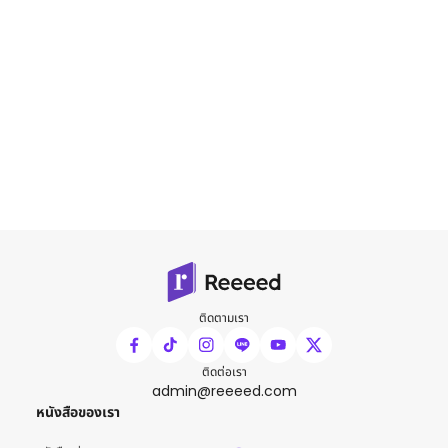
ติดตามเรา
ติดต่อเรา
admin@reeeed.com
หนังสือของเรา