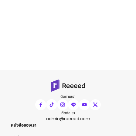
ติดตามเรา
ติดต่อเรา
admin@reeeed.com
หนังสือของเรา