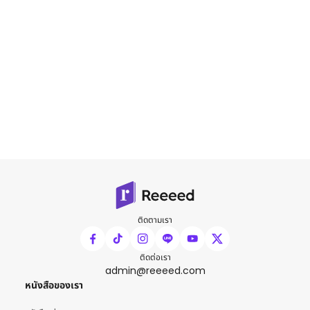
ติดตามเรา
ติดต่อเรา
admin@reeeed.com
หนังสือของเรา