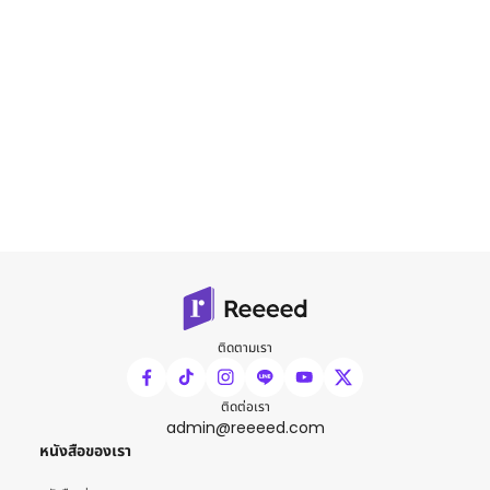
ติดตามเรา
ติดต่อเรา
admin@reeeed.com
หนังสือของเรา