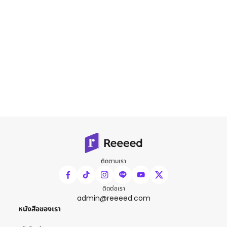
ติดตามเรา
ติดต่อเรา
admin@reeeed.com
หนังสือของเรา