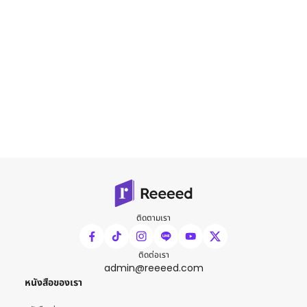
ติดตามเรา
ติดต่อเรา
admin@reeeed.com
หนังสือของเรา