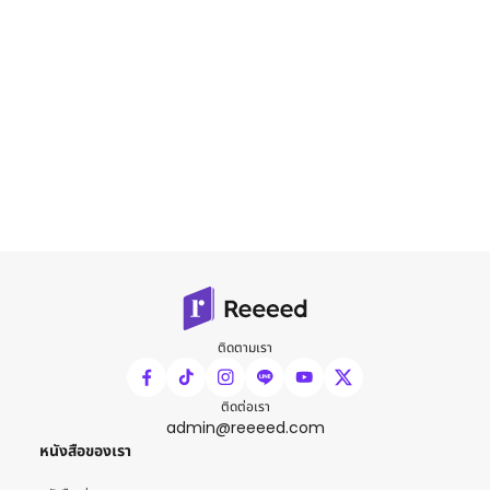
ติดตามเรา
ติดต่อเรา
admin@reeeed.com
หนังสือของเรา