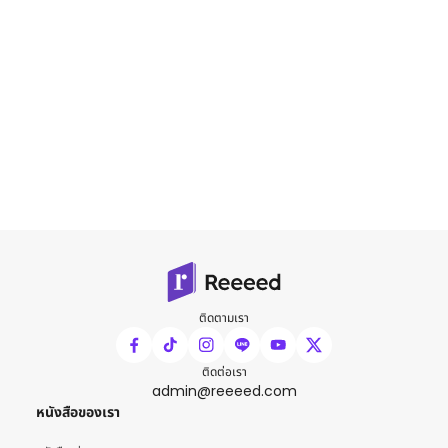
ติดตามเรา
ติดต่อเรา
admin@reeeed.com
หนังสือของเรา