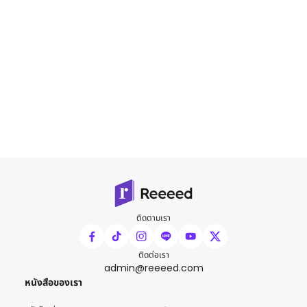
ติดตามเรา
ติดต่อเรา
admin@reeeed.com
หนังสือของเรา