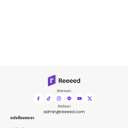
ติดตามเรา
ติดต่อเรา
admin@reeeed.com
หนังสือของเรา