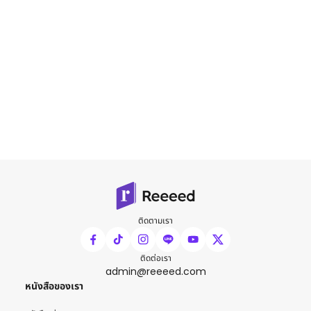
ติดตามเรา
ติดต่อเรา
admin@reeeed.com
หนังสือของเรา