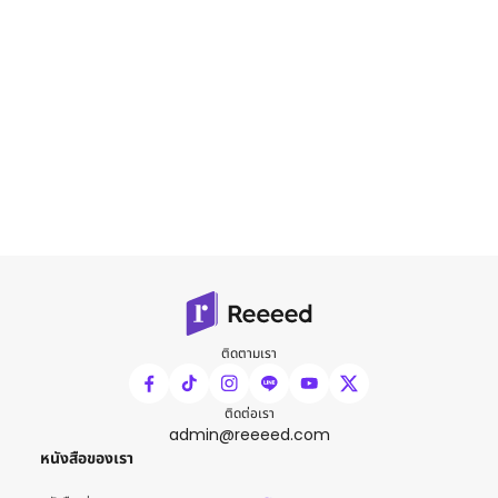
ติดตามเรา
ติดต่อเรา
admin@reeeed.com
หนังสือของเรา