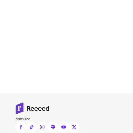
ติดตามเรา