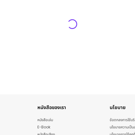
หนังสือของเรา
นโยบาย
หนังสือเล่ม
ข้อตกลงการใช้บร
E-Book
นโยบายความเป็นส
หนังสือเสียง
นโยบายการใช้คุกกี